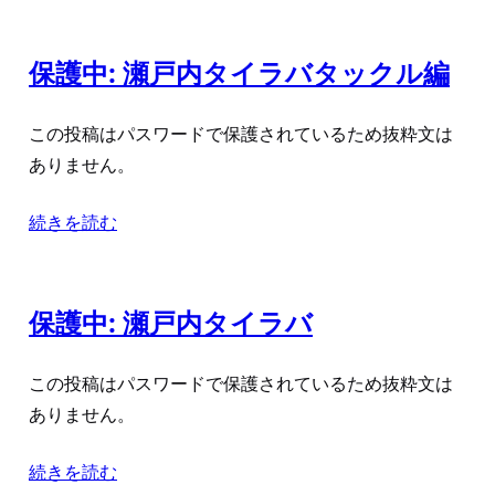
保護中: 瀬戸内タイラバタックル編
この投稿はパスワードで保護されているため抜粋文は
ありません。
続きを読む
保護中: 瀬戸内タイラバ
この投稿はパスワードで保護されているため抜粋文は
ありません。
続きを読む