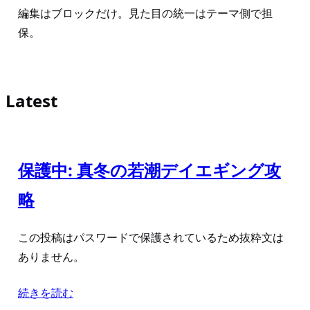
編集はブロックだけ。見た目の統一はテーマ側で担
保。
Latest
保護中: 真冬の若潮デイエギング攻
略
この投稿はパスワードで保護されているため抜粋文は
ありません。
続きを読む