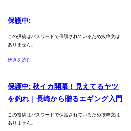
保護中:
この投稿はパスワードで保護されているため抜粋文は
ありません。
続きを読む
保護中: 秋イカ開幕！見えてるヤツ
を釣れ｜長崎から贈るエギング入門
この投稿はパスワードで保護されているため抜粋文は
ありません。