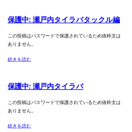
保護中: 瀬戸内タイラバタックル編
この投稿はパスワードで保護されているため抜粋文は
ありません。
続きを読む
保護中: 瀬戸内タイラバ
この投稿はパスワードで保護されているため抜粋文は
ありません。
続きを読む