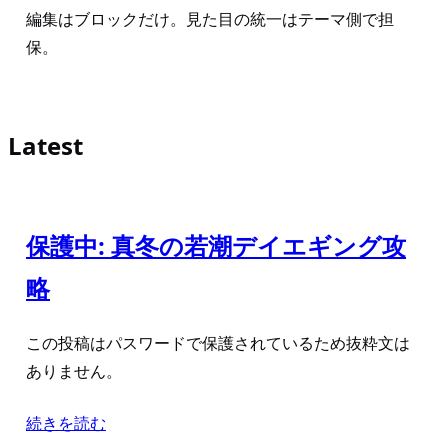
編集はブロックだけ。見た目の統一はテーマ側で担
保。
Latest
保護中: 真冬の若潮デイエギング攻
略
この投稿はパスワードで保護されているため抜粋文は
ありません。
続きを読む