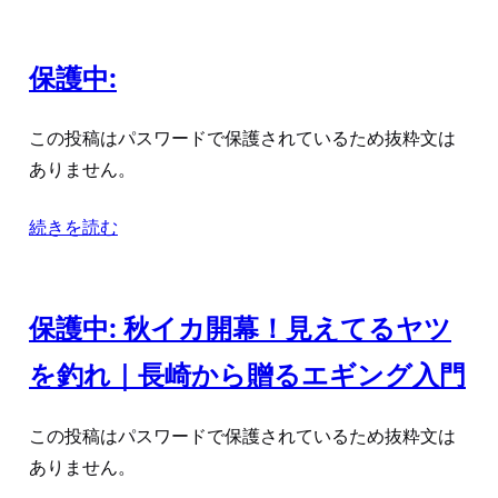
保護中:
この投稿はパスワードで保護されているため抜粋文は
ありません。
続きを読む
保護中: 秋イカ開幕！見えてるヤツ
を釣れ｜長崎から贈るエギング入門
この投稿はパスワードで保護されているため抜粋文は
ありません。