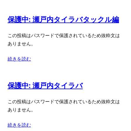
保護中: 瀬戸内タイラバタックル編
この投稿はパスワードで保護されているため抜粋文は
ありません。
続きを読む
保護中: 瀬戸内タイラバ
この投稿はパスワードで保護されているため抜粋文は
ありません。
続きを読む