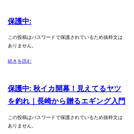
保護中:
この投稿はパスワードで保護されているため抜粋文は
ありません。
続きを読む
保護中: 秋イカ開幕！見えてるヤツ
を釣れ｜長崎から贈るエギング入門
この投稿はパスワードで保護されているため抜粋文は
ありません。