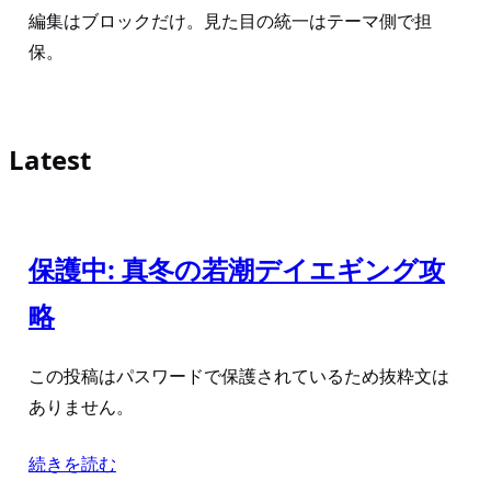
編集はブロックだけ。見た目の統一はテーマ側で担
保。
Latest
保護中: 真冬の若潮デイエギング攻
略
この投稿はパスワードで保護されているため抜粋文は
ありません。
続きを読む