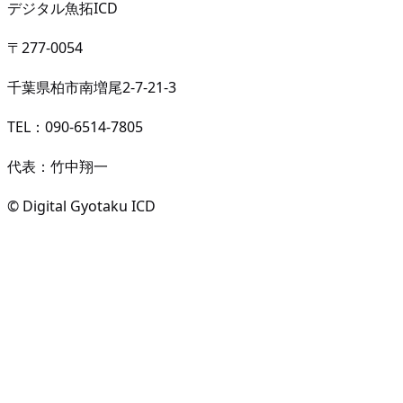
デジタル魚拓ICD
〒277-0054
千葉県柏市南増尾2-7-21-3
TEL：090-6514-7805
代表：竹中翔一
© Digital Gyotaku ICD