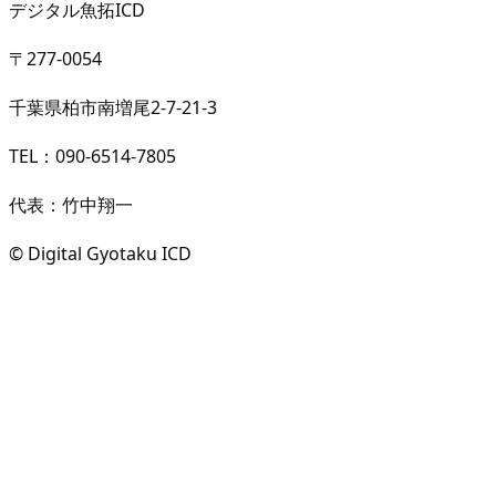
デジタル魚拓ICD
〒277-0054
千葉県柏市南増尾2-7-21-3
TEL：090-6514-7805
代表：竹中翔一
© Digital Gyotaku ICD