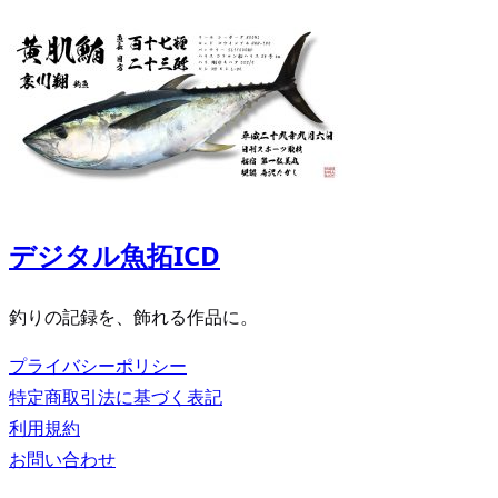
デジタル魚拓ICD
釣りの記録を、飾れる作品に。
プライバシーポリシー
特定商取引法に基づく表記
利用規約
お問い合わせ