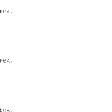
ません。
ません。
ません。