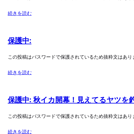
続きを読む
保護中:
この投稿はパスワードで保護されているため抜粋文はあり
続きを読む
保護中: 秋イカ開幕！見えてるヤツを
この投稿はパスワードで保護されているため抜粋文はあり
続きを読む