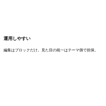
運用しやすい
編集はブロックだけ。見た目の統一はテーマ側で担保。