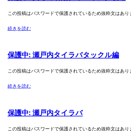
この投稿はパスワードで保護されているため抜粋文はあり
続きを読む
保護中: 瀬戸内タイラバタックル編
この投稿はパスワードで保護されているため抜粋文はあり
続きを読む
保護中: 瀬戸内タイラバ
この投稿はパスワードで保護されているため抜粋文はあり