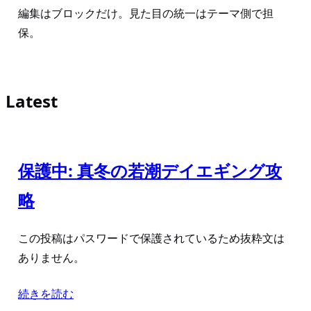
編集はブロックだけ。見た目の統一はテーマ側で担
保。
Latest
保護中: 真冬の若潮デイエギング攻
略
この投稿はパスワードで保護されているため抜粋文は
ありません。
続きを読む