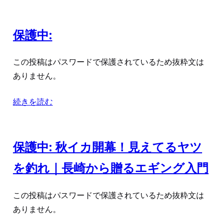
保護中:
この投稿はパスワードで保護されているため抜粋文は
ありません。
続きを読む
保護中: 秋イカ開幕！見えてるヤツ
を釣れ｜長崎から贈るエギング入門
この投稿はパスワードで保護されているため抜粋文は
ありません。