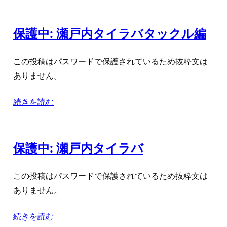
保護中: 瀬戸内タイラバタックル編
この投稿はパスワードで保護されているため抜粋文は
ありません。
続きを読む
保護中: 瀬戸内タイラバ
この投稿はパスワードで保護されているため抜粋文は
ありません。
続きを読む