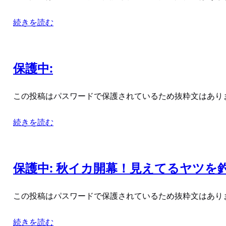
続きを読む
保護中:
この投稿はパスワードで保護されているため抜粋文はあり
続きを読む
保護中: 秋イカ開幕！見えてるヤツを
この投稿はパスワードで保護されているため抜粋文はあり
続きを読む