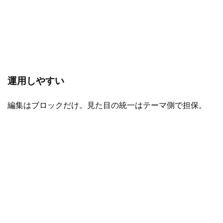
運用しやすい
編集はブロックだけ。見た目の統一はテーマ側で担保。