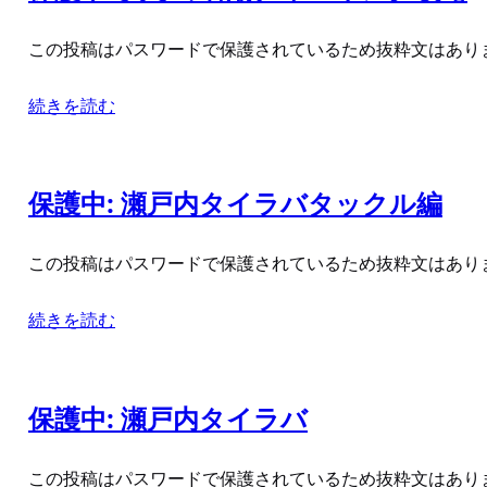
この投稿はパスワードで保護されているため抜粋文はあり
続きを読む
保護中: 瀬戸内タイラバタックル編
この投稿はパスワードで保護されているため抜粋文はあり
続きを読む
保護中: 瀬戸内タイラバ
この投稿はパスワードで保護されているため抜粋文はあり