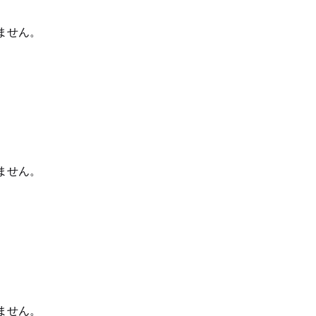
ません。
ません。
ません。