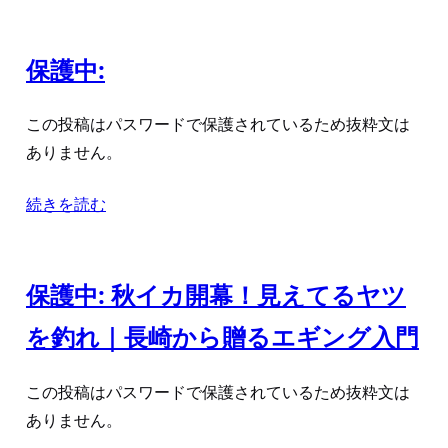
保護中:
この投稿はパスワードで保護されているため抜粋文は
ありません。
続きを読む
保護中: 秋イカ開幕！見えてるヤツ
を釣れ｜長崎から贈るエギング入門
この投稿はパスワードで保護されているため抜粋文は
ありません。