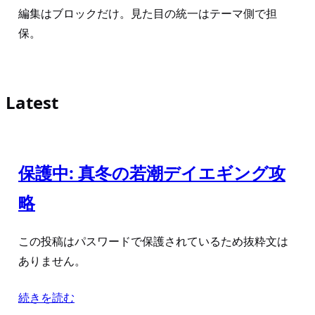
編集はブロックだけ。見た目の統一はテーマ側で担
保。
Latest
保護中: 真冬の若潮デイエギング攻
略
この投稿はパスワードで保護されているため抜粋文は
ありません。
続きを読む