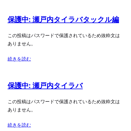
保護中: 瀬戸内タイラバタックル編
この投稿はパスワードで保護されているため抜粋文は
ありません。
続きを読む
保護中: 瀬戸内タイラバ
この投稿はパスワードで保護されているため抜粋文は
ありません。
続きを読む