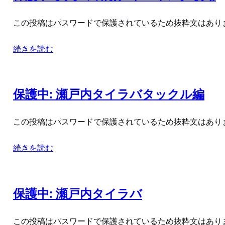
この投稿はパスワードで保護されているため抜粋文はあり
続きを読む
保護中: 瀬戸内タイラバタックル編
この投稿はパスワードで保護されているため抜粋文はあり
続きを読む
保護中: 瀬戸内タイラバ
この投稿はパスワードで保護されているため抜粋文はあり