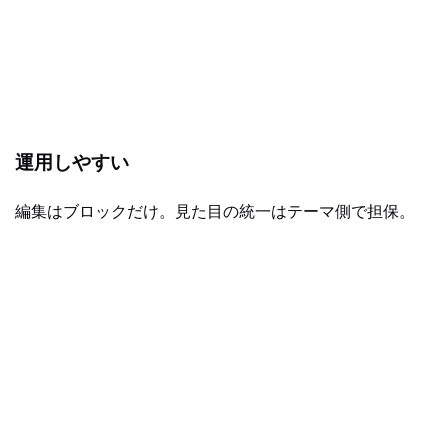
運用しやすい
編集はブロックだけ。見た目の統一はテーマ側で担保。