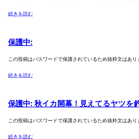
続きを読む
保護中:
この投稿はパスワードで保護されているため抜粋文はあり
続きを読む
保護中: 秋イカ開幕！見えてるヤツを
この投稿はパスワードで保護されているため抜粋文はあり
続きを読む