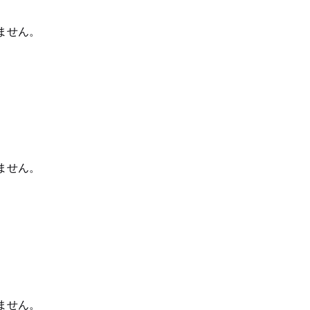
ません。
ません。
ません。