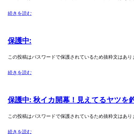
続きを読む
保護中:
この投稿はパスワードで保護されているため抜粋文はあり
続きを読む
保護中: 秋イカ開幕！見えてるヤツを
この投稿はパスワードで保護されているため抜粋文はあり
続きを読む