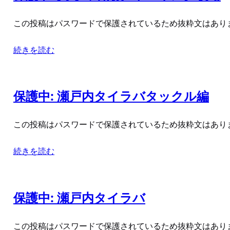
この投稿はパスワードで保護されているため抜粋文はあり
続きを読む
保護中: 瀬戸内タイラバタックル編
この投稿はパスワードで保護されているため抜粋文はあり
続きを読む
保護中: 瀬戸内タイラバ
この投稿はパスワードで保護されているため抜粋文はあり