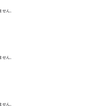
ません。
ません。
ません。