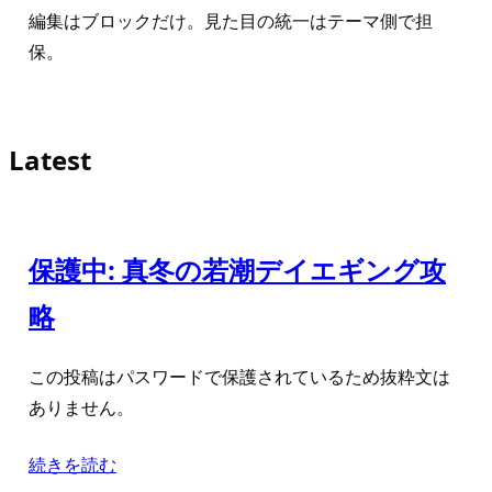
編集はブロックだけ。見た目の統一はテーマ側で担
保。
Latest
保護中: 真冬の若潮デイエギング攻
略
この投稿はパスワードで保護されているため抜粋文は
ありません。
続きを読む