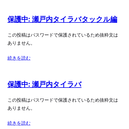
保護中: 瀬戸内タイラバタックル編
この投稿はパスワードで保護されているため抜粋文は
ありません。
続きを読む
保護中: 瀬戸内タイラバ
この投稿はパスワードで保護されているため抜粋文は
ありません。
続きを読む