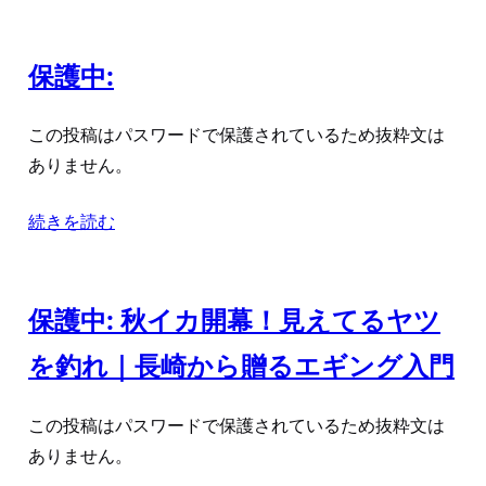
保護中:
この投稿はパスワードで保護されているため抜粋文は
ありません。
続きを読む
保護中: 秋イカ開幕！見えてるヤツ
を釣れ｜長崎から贈るエギング入門
この投稿はパスワードで保護されているため抜粋文は
ありません。