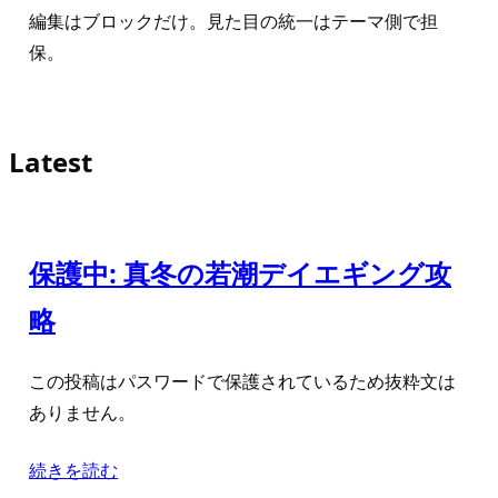
編集はブロックだけ。見た目の統一はテーマ側で担
保。
Latest
保護中: 真冬の若潮デイエギング攻
略
この投稿はパスワードで保護されているため抜粋文は
ありません。
続きを読む