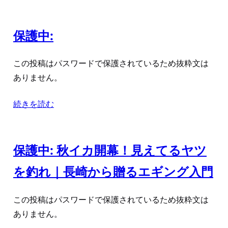
保護中:
この投稿はパスワードで保護されているため抜粋文は
ありません。
続きを読む
保護中: 秋イカ開幕！見えてるヤツ
を釣れ｜長崎から贈るエギング入門
この投稿はパスワードで保護されているため抜粋文は
ありません。