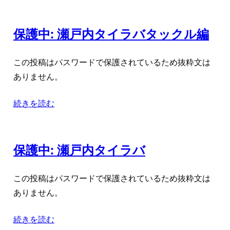
保護中: 瀬戸内タイラバタックル編
この投稿はパスワードで保護されているため抜粋文は
ありません。
続きを読む
保護中: 瀬戸内タイラバ
この投稿はパスワードで保護されているため抜粋文は
ありません。
続きを読む