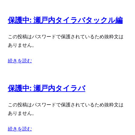
保護中: 瀬戸内タイラバタックル編
この投稿はパスワードで保護されているため抜粋文は
ありません。
続きを読む
保護中: 瀬戸内タイラバ
この投稿はパスワードで保護されているため抜粋文は
ありません。
続きを読む