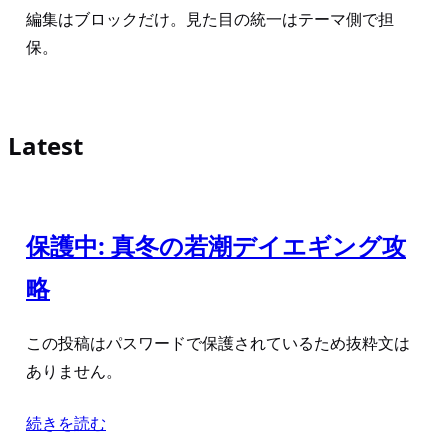
編集はブロックだけ。見た目の統一はテーマ側で担
保。
Latest
保護中: 真冬の若潮デイエギング攻
略
この投稿はパスワードで保護されているため抜粋文は
ありません。
続きを読む