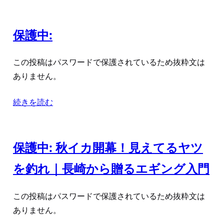
保護中:
この投稿はパスワードで保護されているため抜粋文は
ありません。
続きを読む
保護中: 秋イカ開幕！見えてるヤツ
を釣れ｜長崎から贈るエギング入門
この投稿はパスワードで保護されているため抜粋文は
ありません。