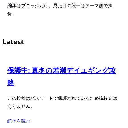
編集はブロックだけ。見た目の統一はテーマ側で担
保。
Latest
保護中: 真冬の若潮デイエギング攻
略
この投稿はパスワードで保護されているため抜粋文は
ありません。
続きを読む