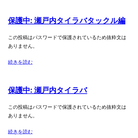
保護中: 瀬戸内タイラバタックル編
この投稿はパスワードで保護されているため抜粋文は
ありません。
続きを読む
保護中: 瀬戸内タイラバ
この投稿はパスワードで保護されているため抜粋文は
ありません。
続きを読む