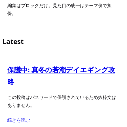
編集はブロックだけ。見た目の統一はテーマ側で担
保。
Latest
保護中: 真冬の若潮デイエギング攻
略
この投稿はパスワードで保護されているため抜粋文は
ありません。
続きを読む