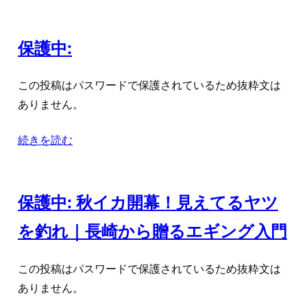
保護中:
この投稿はパスワードで保護されているため抜粋文は
ありません。
続きを読む
保護中: 秋イカ開幕！見えてるヤツ
を釣れ｜長崎から贈るエギング入門
この投稿はパスワードで保護されているため抜粋文は
ありません。