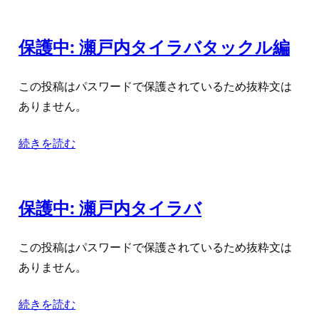
保護中: 瀬戸内タイラバタックル編
この投稿はパスワードで保護されているため抜粋文は
ありません。
続きを読む
保護中: 瀬戸内タイラバ
この投稿はパスワードで保護されているため抜粋文は
ありません。
続きを読む