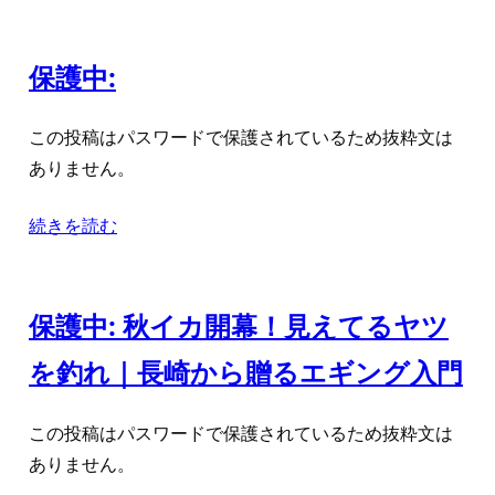
保護中:
この投稿はパスワードで保護されているため抜粋文は
ありません。
続きを読む
保護中: 秋イカ開幕！見えてるヤツ
を釣れ｜長崎から贈るエギング入門
この投稿はパスワードで保護されているため抜粋文は
ありません。