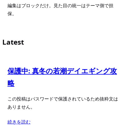
編集はブロックだけ。見た目の統一はテーマ側で担
保。
Latest
保護中: 真冬の若潮デイエギング攻
略
この投稿はパスワードで保護されているため抜粋文は
ありません。
続きを読む