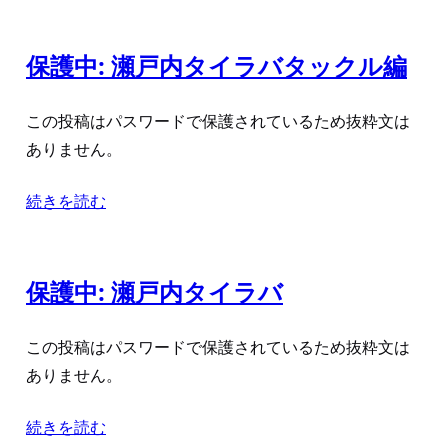
保護中: 瀬戸内タイラバタックル編
この投稿はパスワードで保護されているため抜粋文は
ありません。
続きを読む
保護中: 瀬戸内タイラバ
この投稿はパスワードで保護されているため抜粋文は
ありません。
続きを読む