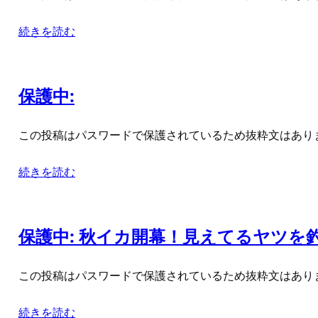
続きを読む
保護中:
この投稿はパスワードで保護されているため抜粋文はあり
続きを読む
保護中: 秋イカ開幕！見えてるヤツを
この投稿はパスワードで保護されているため抜粋文はあり
続きを読む