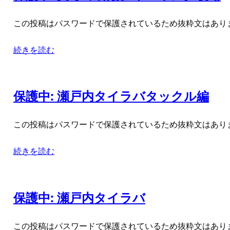
この投稿はパスワードで保護されているため抜粋文はあり
続きを読む
保護中: 瀬戸内タイラバタックル編
この投稿はパスワードで保護されているため抜粋文はあり
続きを読む
保護中: 瀬戸内タイラバ
この投稿はパスワードで保護されているため抜粋文はあり