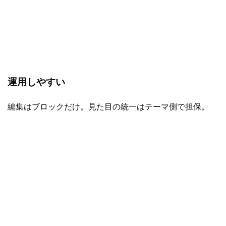
運用しやすい
編集はブロックだけ。見た目の統一はテーマ側で担保。