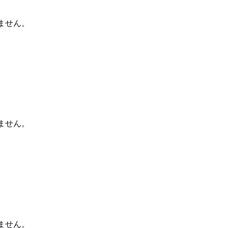
ません。
ません。
ません。