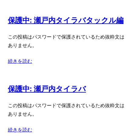
保護中: 瀬戸内タイラバタックル編
この投稿はパスワードで保護されているため抜粋文は
ありません。
続きを読む
保護中: 瀬戸内タイラバ
この投稿はパスワードで保護されているため抜粋文は
ありません。
続きを読む