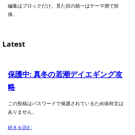
編集はブロックだけ。見た目の統一はテーマ側で担
保。
Latest
保護中: 真冬の若潮デイエギング攻
略
この投稿はパスワードで保護されているため抜粋文は
ありません。
続きを読む