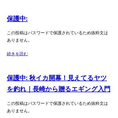
保護中:
この投稿はパスワードで保護されているため抜粋文は
ありません。
続きを読む
保護中: 秋イカ開幕！見えてるヤツ
を釣れ｜長崎から贈るエギング入門
この投稿はパスワードで保護されているため抜粋文は
ありません。