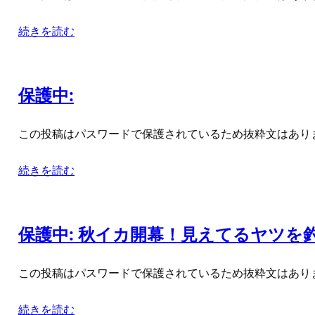
続きを読む
保護中:
この投稿はパスワードで保護されているため抜粋文はあり
続きを読む
保護中: 秋イカ開幕！見えてるヤツを
この投稿はパスワードで保護されているため抜粋文はあり
続きを読む