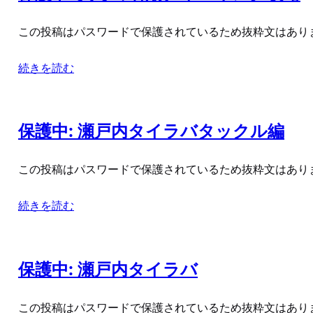
この投稿はパスワードで保護されているため抜粋文はあり
続きを読む
保護中: 瀬戸内タイラバタックル編
この投稿はパスワードで保護されているため抜粋文はあり
続きを読む
保護中: 瀬戸内タイラバ
この投稿はパスワードで保護されているため抜粋文はあり