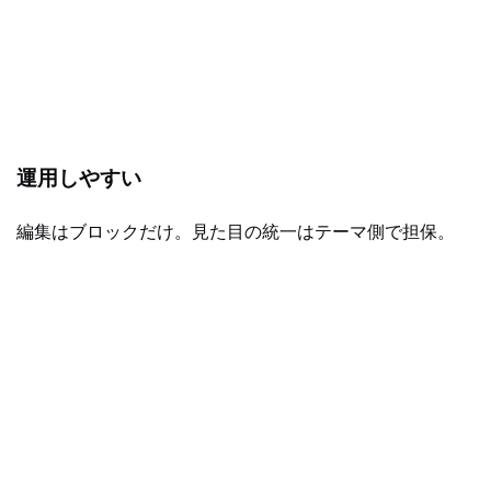
運用しやすい
編集はブロックだけ。見た目の統一はテーマ側で担保。