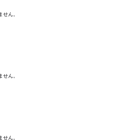
ません。
ません。
ません。