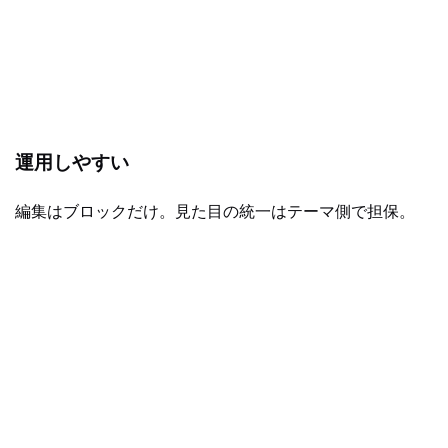
運用しやすい
編集はブロックだけ。見た目の統一はテーマ側で担保。