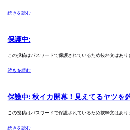
続きを読む
保護中:
この投稿はパスワードで保護されているため抜粋文はあり
続きを読む
保護中: 秋イカ開幕！見えてるヤツを
この投稿はパスワードで保護されているため抜粋文はあり
続きを読む