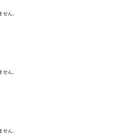
ません。
ません。
ません。