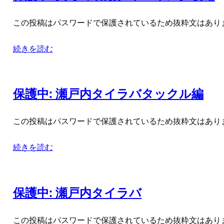
この投稿はパスワードで保護されているため抜粋文はあり
続きを読む
保護中: 瀬戸内タイラバタックル編
この投稿はパスワードで保護されているため抜粋文はあり
続きを読む
保護中: 瀬戸内タイラバ
この投稿はパスワードで保護されているため抜粋文はあり