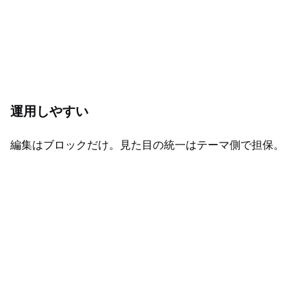
運用しやすい
編集はブロックだけ。見た目の統一はテーマ側で担保。