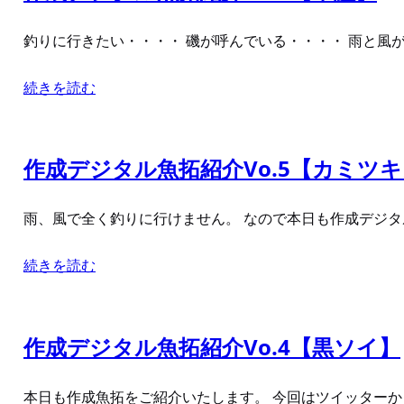
釣りに行きたい・・・・ 磯が呼んでいる・・・・ 雨と風が
続きを読む
作成デジタル魚拓紹介Vo.5【カミツ
雨、風で全く釣りに行けません。 なので本日も作成デジタル
続きを読む
作成デジタル魚拓紹介Vo.4【黒ソイ】
本日も作成魚拓をご紹介いたします。 今回はツイッター