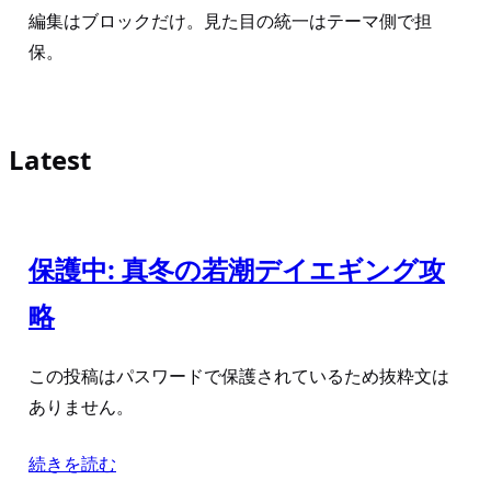
編集はブロックだけ。見た目の統一はテーマ側で担
保。
Latest
保護中: 真冬の若潮デイエギング攻
略
この投稿はパスワードで保護されているため抜粋文は
ありません。
続きを読む