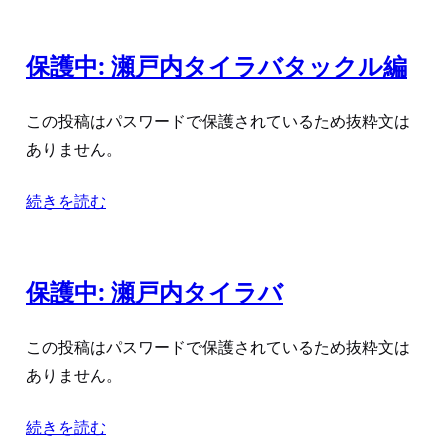
保護中: 瀬戸内タイラバタックル編
この投稿はパスワードで保護されているため抜粋文は
ありません。
続きを読む
保護中: 瀬戸内タイラバ
この投稿はパスワードで保護されているため抜粋文は
ありません。
続きを読む