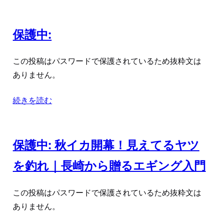
保護中:
この投稿はパスワードで保護されているため抜粋文は
ありません。
続きを読む
保護中: 秋イカ開幕！見えてるヤツ
を釣れ｜長崎から贈るエギング入門
この投稿はパスワードで保護されているため抜粋文は
ありません。