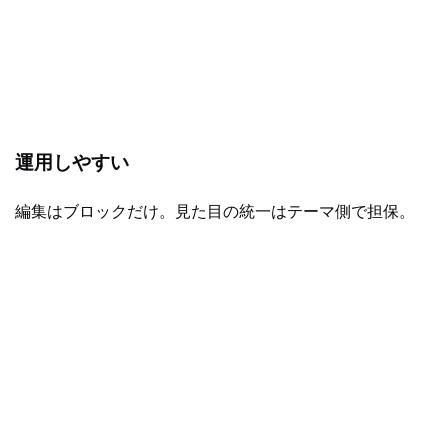
運用しやすい
編集はブロックだけ。見た目の統一はテーマ側で担保。