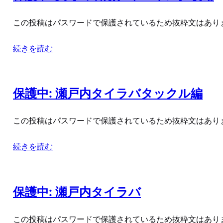
この投稿はパスワードで保護されているため抜粋文はあり
続きを読む
保護中: 瀬戸内タイラバタックル編
この投稿はパスワードで保護されているため抜粋文はあり
続きを読む
保護中: 瀬戸内タイラバ
この投稿はパスワードで保護されているため抜粋文はあり