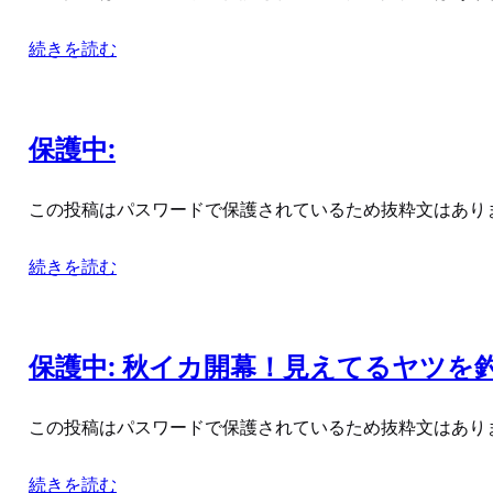
続きを読む
保護中:
この投稿はパスワードで保護されているため抜粋文はあり
続きを読む
保護中: 秋イカ開幕！見えてるヤツを
この投稿はパスワードで保護されているため抜粋文はあり
続きを読む