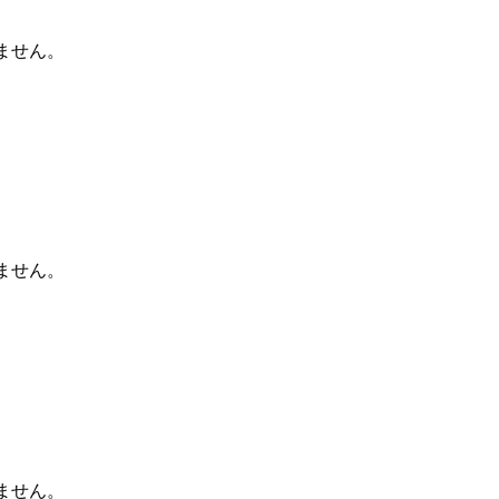
ません。
ません。
ません。