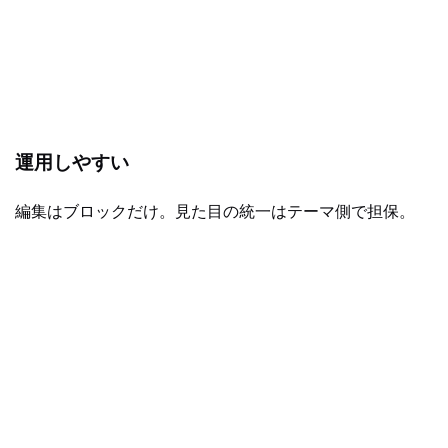
運用しやすい
編集はブロックだけ。見た目の統一はテーマ側で担保。