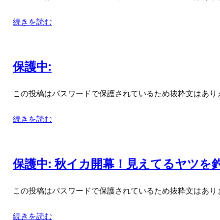
続きを読む
保護中:
この投稿はパスワードで保護されているため抜粋文はあり
続きを読む
保護中: 秋イカ開幕！見えてるヤツを
この投稿はパスワードで保護されているため抜粋文はあり
続きを読む