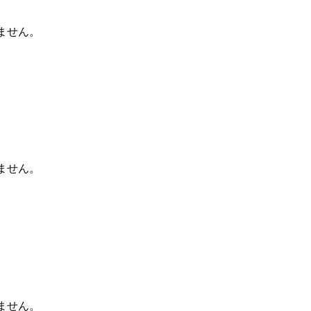
ません。
ません。
ません。