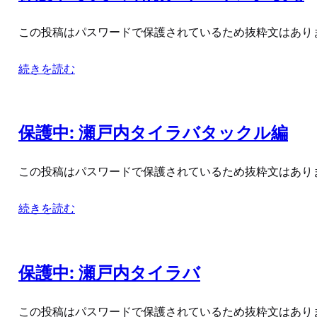
この投稿はパスワードで保護されているため抜粋文はあり
続きを読む
保護中: 瀬戸内タイラバタックル編
この投稿はパスワードで保護されているため抜粋文はあり
続きを読む
保護中: 瀬戸内タイラバ
この投稿はパスワードで保護されているため抜粋文はあり