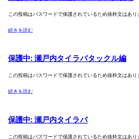
この投稿はパスワードで保護されているため抜粋文はあり
続きを読む
保護中: 瀬戸内タイラバタックル編
この投稿はパスワードで保護されているため抜粋文はあり
続きを読む
保護中: 瀬戸内タイラバ
この投稿はパスワードで保護されているため抜粋文はあり