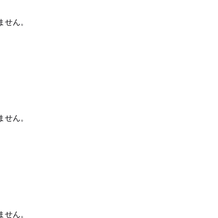
ません。
ません。
ません。