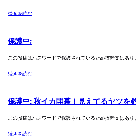
続きを読む
保護中:
この投稿はパスワードで保護されているため抜粋文はあり
続きを読む
保護中: 秋イカ開幕！見えてるヤツを
この投稿はパスワードで保護されているため抜粋文はあり
続きを読む