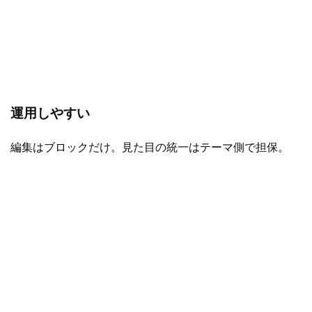
運用しやすい
編集はブロックだけ。見た目の統一はテーマ側で担保。