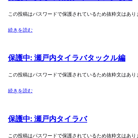
この投稿はパスワードで保護されているため抜粋文はあり
続きを読む
保護中: 瀬戸内タイラバタックル編
この投稿はパスワードで保護されているため抜粋文はあり
続きを読む
保護中: 瀬戸内タイラバ
この投稿はパスワードで保護されているため抜粋文はあり