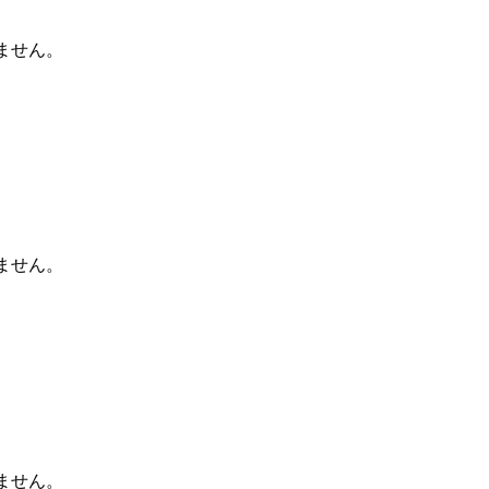
ません。
ません。
ません。