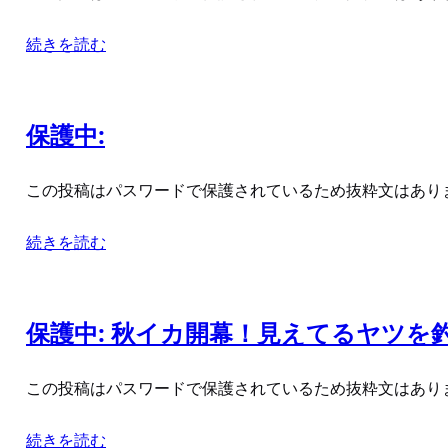
続きを読む
保護中:
この投稿はパスワードで保護されているため抜粋文はあり
続きを読む
保護中: 秋イカ開幕！見えてるヤツを
この投稿はパスワードで保護されているため抜粋文はあり
続きを読む