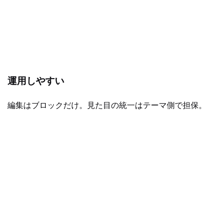
運用しやすい
編集はブロックだけ。見た目の統一はテーマ側で担保。