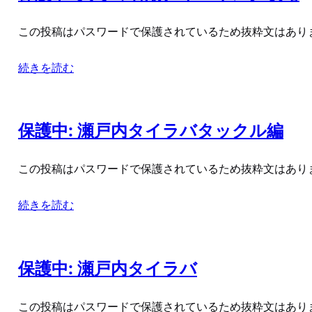
この投稿はパスワードで保護されているため抜粋文はあり
続きを読む
保護中: 瀬戸内タイラバタックル編
この投稿はパスワードで保護されているため抜粋文はあり
続きを読む
保護中: 瀬戸内タイラバ
この投稿はパスワードで保護されているため抜粋文はあり