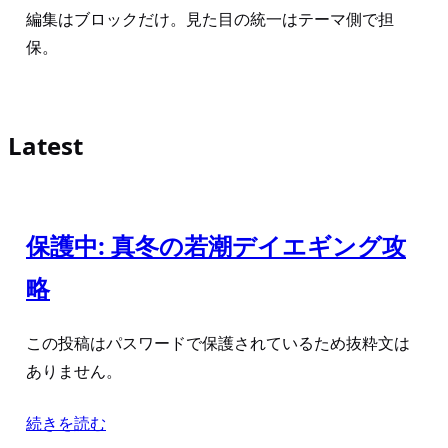
編集はブロックだけ。見た目の統一はテーマ側で担
保。
Latest
保護中: 真冬の若潮デイエギング攻
略
この投稿はパスワードで保護されているため抜粋文は
ありません。
続きを読む