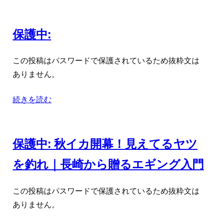
保護中:
この投稿はパスワードで保護されているため抜粋文は
ありません。
続きを読む
保護中: 秋イカ開幕！見えてるヤツ
を釣れ｜長崎から贈るエギング入門
この投稿はパスワードで保護されているため抜粋文は
ありません。