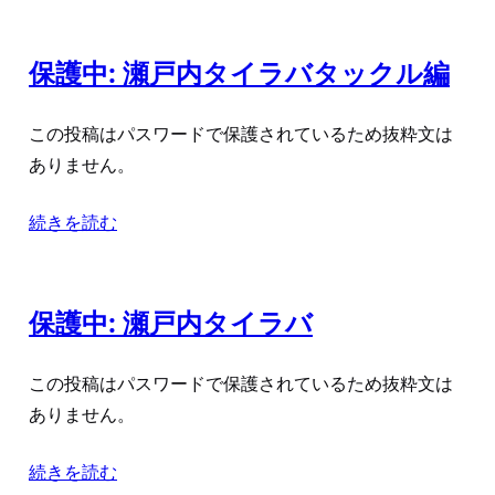
保護中: 瀬戸内タイラバタックル編
この投稿はパスワードで保護されているため抜粋文は
ありません。
続きを読む
保護中: 瀬戸内タイラバ
この投稿はパスワードで保護されているため抜粋文は
ありません。
続きを読む