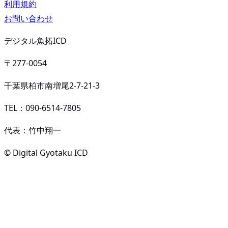
利用規約
お問い合わせ
デジタル魚拓ICD
〒277-0054
千葉県柏市南増尾2-7-21-3
TEL：090-6514-7805
代表：竹中翔一
© Digital Gyotaku ICD