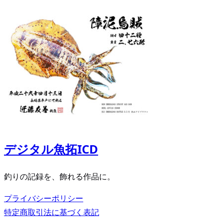
デジタル魚拓ICD
釣りの記録を、飾れる作品に。
プライバシーポリシー
特定商取引法に基づく表記