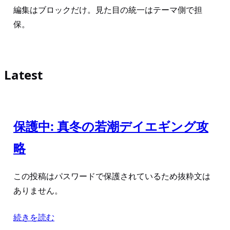
編集はブロックだけ。見た目の統一はテーマ側で担
保。
Latest
保護中: 真冬の若潮デイエギング攻
略
この投稿はパスワードで保護されているため抜粋文は
ありません。
続きを読む