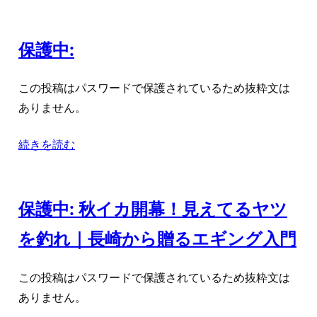
保護中:
この投稿はパスワードで保護されているため抜粋文は
ありません。
続きを読む
保護中: 秋イカ開幕！見えてるヤツ
を釣れ｜長崎から贈るエギング入門
この投稿はパスワードで保護されているため抜粋文は
ありません。