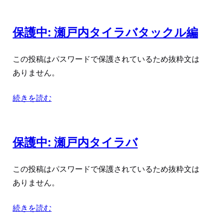
保護中: 瀬戸内タイラバタックル編
この投稿はパスワードで保護されているため抜粋文は
ありません。
続きを読む
保護中: 瀬戸内タイラバ
この投稿はパスワードで保護されているため抜粋文は
ありません。
続きを読む