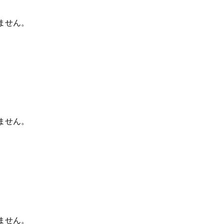
ません。
ません。
ません。