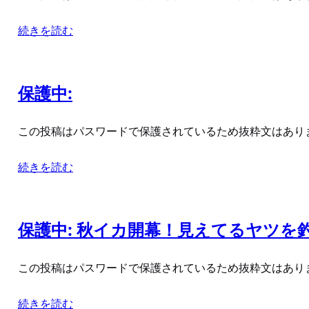
続きを読む
保護中:
この投稿はパスワードで保護されているため抜粋文はあり
続きを読む
保護中: 秋イカ開幕！見えてるヤツを
この投稿はパスワードで保護されているため抜粋文はあり
続きを読む