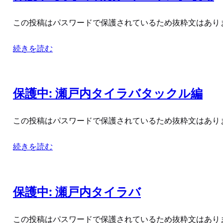
この投稿はパスワードで保護されているため抜粋文はあり
続きを読む
保護中: 瀬戸内タイラバタックル編
この投稿はパスワードで保護されているため抜粋文はあり
続きを読む
保護中: 瀬戸内タイラバ
この投稿はパスワードで保護されているため抜粋文はあり