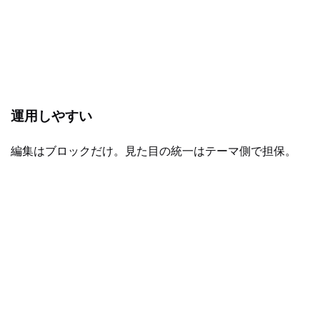
運用しやすい
編集はブロックだけ。見た目の統一はテーマ側で担保。