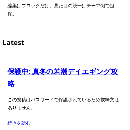
編集はブロックだけ。見た目の統一はテーマ側で担
保。
Latest
保護中: 真冬の若潮デイエギング攻
略
この投稿はパスワードで保護されているため抜粋文は
ありません。
続きを読む