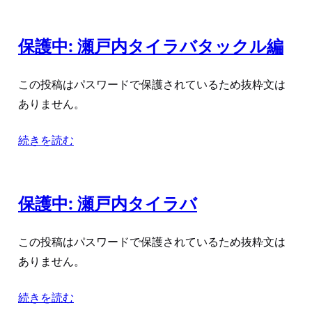
保護中: 瀬戸内タイラバタックル編
この投稿はパスワードで保護されているため抜粋文は
ありません。
続きを読む
保護中: 瀬戸内タイラバ
この投稿はパスワードで保護されているため抜粋文は
ありません。
続きを読む