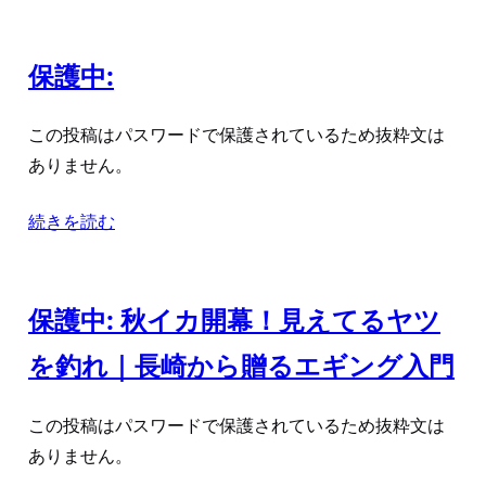
保護中:
この投稿はパスワードで保護されているため抜粋文は
ありません。
続きを読む
保護中: 秋イカ開幕！見えてるヤツ
を釣れ｜長崎から贈るエギング入門
この投稿はパスワードで保護されているため抜粋文は
ありません。