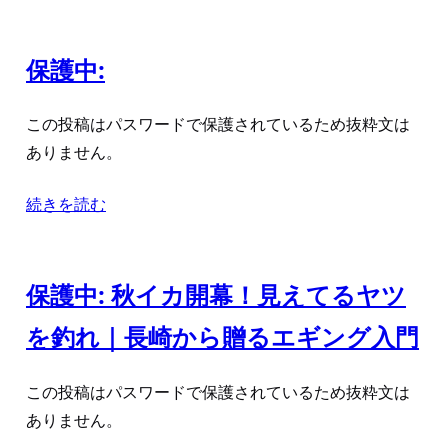
保護中:
この投稿はパスワードで保護されているため抜粋文は
ありません。
続きを読む
保護中: 秋イカ開幕！見えてるヤツ
を釣れ｜長崎から贈るエギング入門
この投稿はパスワードで保護されているため抜粋文は
ありません。