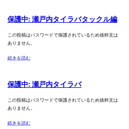
保護中: 瀬戸内タイラバタックル編
この投稿はパスワードで保護されているため抜粋文は
ありません。
続きを読む
保護中: 瀬戸内タイラバ
この投稿はパスワードで保護されているため抜粋文は
ありません。
続きを読む