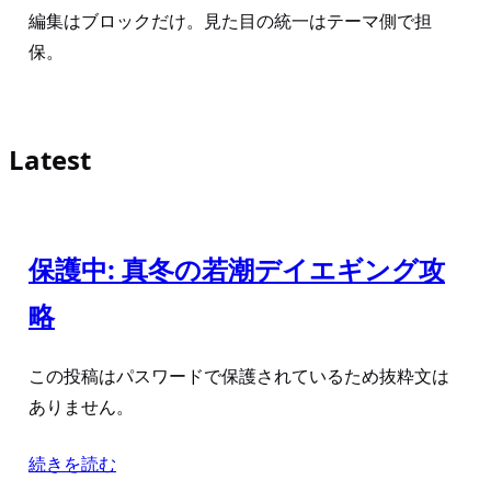
編集はブロックだけ。見た目の統一はテーマ側で担
保。
Latest
保護中: 真冬の若潮デイエギング攻
略
この投稿はパスワードで保護されているため抜粋文は
ありません。
続きを読む