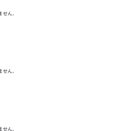
ません。
ません。
ません。