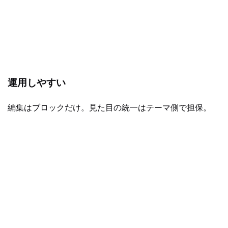
運用しやすい
編集はブロックだけ。見た目の統一はテーマ側で担保。