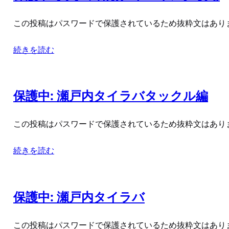
この投稿はパスワードで保護されているため抜粋文はあり
続きを読む
保護中: 瀬戸内タイラバタックル編
この投稿はパスワードで保護されているため抜粋文はあり
続きを読む
保護中: 瀬戸内タイラバ
この投稿はパスワードで保護されているため抜粋文はあり