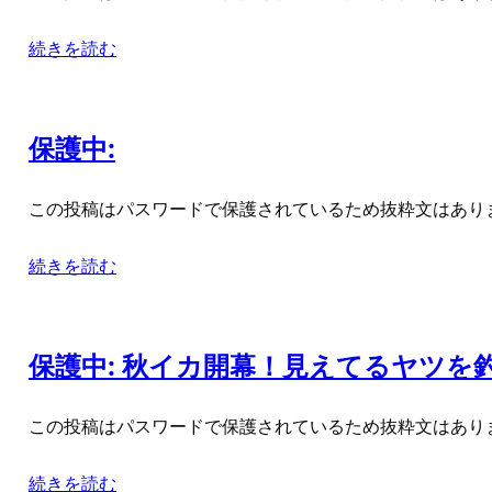
続きを読む
保護中:
この投稿はパスワードで保護されているため抜粋文はあり
続きを読む
保護中: 秋イカ開幕！見えてるヤツを
この投稿はパスワードで保護されているため抜粋文はあり
続きを読む