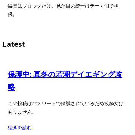
編集はブロックだけ。見た目の統一はテーマ側で担
保。
Latest
保護中: 真冬の若潮デイエギング攻
略
この投稿はパスワードで保護されているため抜粋文は
ありません。
続きを読む