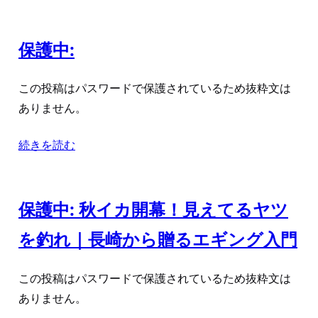
保護中:
この投稿はパスワードで保護されているため抜粋文は
ありません。
続きを読む
保護中: 秋イカ開幕！見えてるヤツ
を釣れ｜長崎から贈るエギング入門
この投稿はパスワードで保護されているため抜粋文は
ありません。