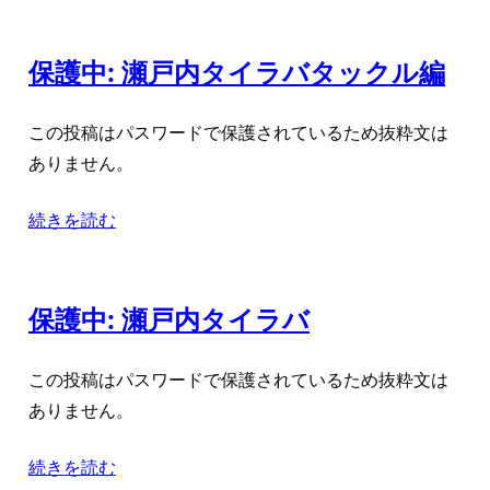
保護中: 瀬戸内タイラバタックル編
この投稿はパスワードで保護されているため抜粋文は
ありません。
続きを読む
保護中: 瀬戸内タイラバ
この投稿はパスワードで保護されているため抜粋文は
ありません。
続きを読む