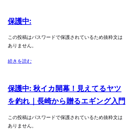
保護中:
この投稿はパスワードで保護されているため抜粋文は
ありません。
続きを読む
保護中: 秋イカ開幕！見えてるヤツ
を釣れ｜長崎から贈るエギング入門
この投稿はパスワードで保護されているため抜粋文は
ありません。