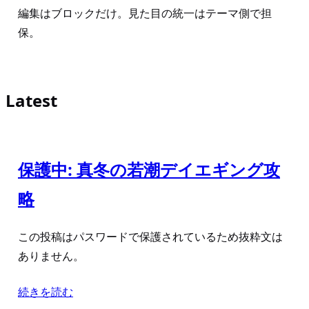
編集はブロックだけ。見た目の統一はテーマ側で担
保。
Latest
保護中: 真冬の若潮デイエギング攻
略
この投稿はパスワードで保護されているため抜粋文は
ありません。
続きを読む