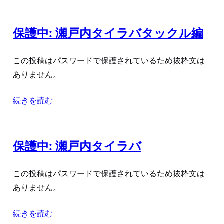
保護中: 瀬戸内タイラバタックル編
この投稿はパスワードで保護されているため抜粋文は
ありません。
続きを読む
保護中: 瀬戸内タイラバ
この投稿はパスワードで保護されているため抜粋文は
ありません。
続きを読む