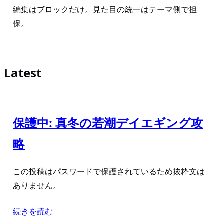
編集はブロックだけ。見た目の統一はテーマ側で担
保。
Latest
保護中: 真冬の若潮デイエギング攻
略
この投稿はパスワードで保護されているため抜粋文は
ありません。
続きを読む