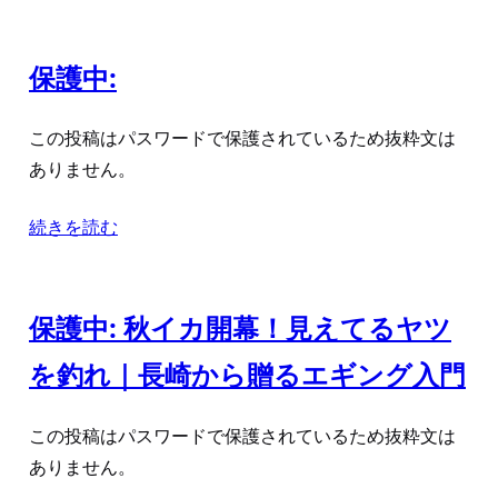
保護中:
この投稿はパスワードで保護されているため抜粋文は
ありません。
続きを読む
保護中: 秋イカ開幕！見えてるヤツ
を釣れ｜長崎から贈るエギング入門
この投稿はパスワードで保護されているため抜粋文は
ありません。