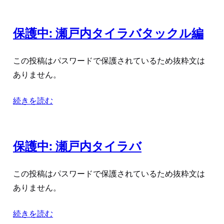
保護中: 瀬戸内タイラバタックル編
この投稿はパスワードで保護されているため抜粋文は
ありません。
続きを読む
保護中: 瀬戸内タイラバ
この投稿はパスワードで保護されているため抜粋文は
ありません。
続きを読む