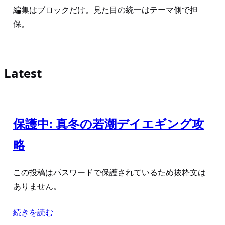
編集はブロックだけ。見た目の統一はテーマ側で担
保。
Latest
保護中: 真冬の若潮デイエギング攻
略
この投稿はパスワードで保護されているため抜粋文は
ありません。
続きを読む