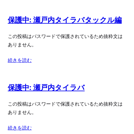
保護中: 瀬戸内タイラバタックル編
この投稿はパスワードで保護されているため抜粋文は
ありません。
続きを読む
保護中: 瀬戸内タイラバ
この投稿はパスワードで保護されているため抜粋文は
ありません。
続きを読む