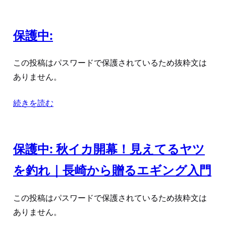
保護中:
この投稿はパスワードで保護されているため抜粋文は
ありません。
続きを読む
保護中: 秋イカ開幕！見えてるヤツ
を釣れ｜長崎から贈るエギング入門
この投稿はパスワードで保護されているため抜粋文は
ありません。