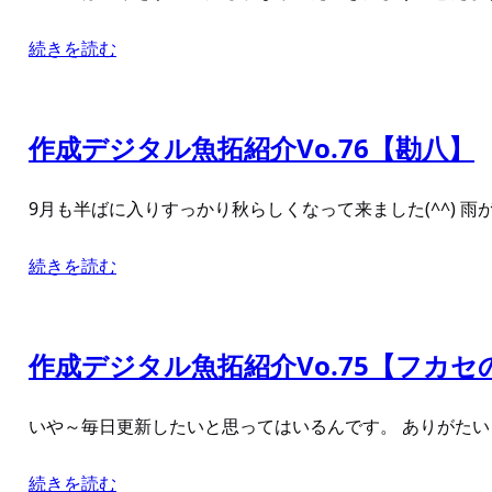
続きを読む
作成デジタル魚拓紹介Vo.76【勘八】
9月も半ばに入りすっかり秋らしくなって来ました(^^) 
続きを読む
作成デジタル魚拓紹介Vo.75【フカセ
いや～毎日更新したいと思ってはいるんです。 ありがたいこ
続きを読む