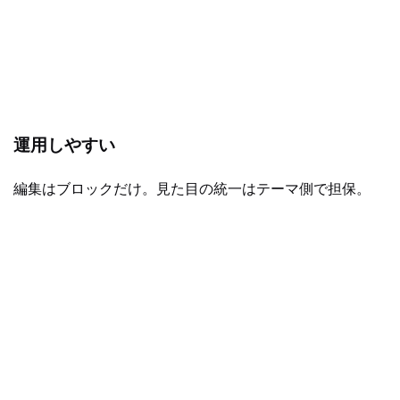
運用しやすい
編集はブロックだけ。見た目の統一はテーマ側で担保。