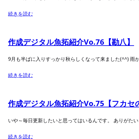
続きを読む
作成デジタル魚拓紹介Vo.76【勘八】
9月も半ばに入りすっかり秋らしくなって来ました(^^) 
続きを読む
作成デジタル魚拓紹介Vo.75【フカセ
いや～毎日更新したいと思ってはいるんです。 ありがたいこ
続きを読む