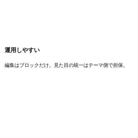
運用しやすい
編集はブロックだけ。見た目の統一はテーマ側で担保。