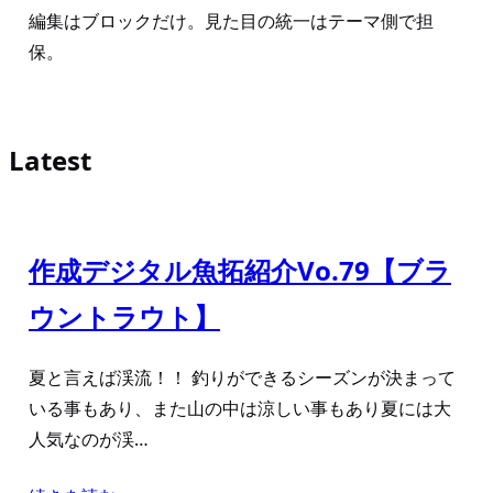
編集はブロックだけ。見た目の統一はテーマ側で担
保。
Latest
作成デジタル魚拓紹介Vo.79【ブラ
ウントラウト】
夏と言えば渓流！！ 釣りができるシーズンが決まって
いる事もあり、また山の中は涼しい事もあり夏には大
人気なのが渓…