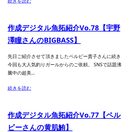
続きを読む
作成デジタル魚拓紹介Vo.78【宇野
澤瞳さんのBIGBASS】
先日ご紹介させて頂きましたペルビー貴子さんに続き
今回も大人気釣りガールからのご依頼。 SNSで話題沸
騰中の超美…
続きを読む
作成デジタル魚拓紹介Vo.77【ペル
ビーさんの黄肌鮪】