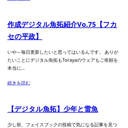
作成デジタル魚拓紹介Vo.75【フカ
セの平政】
いや～毎日更新したいと思ってはいるんです。 ありが
たいことにデジタル魚拓もTorayaのウェアもご依頼を
本当に…
続きを読む
【デジタル魚拓】少年と雷魚
少し前、フェイスブックの投稿で気になる記事を見つ