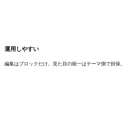
運用しやすい
編集はブロックだけ。見た目の統一はテーマ側で担保。