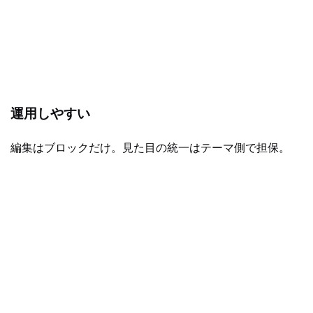
運用しやすい
編集はブロックだけ。見た目の統一はテーマ側で担保。